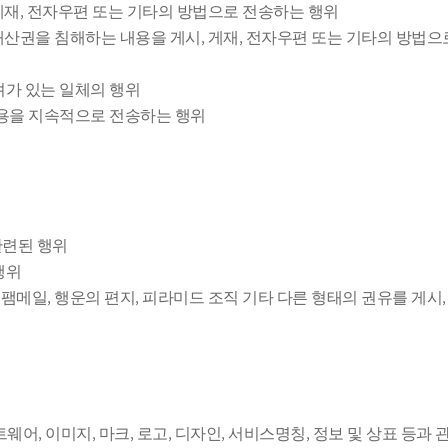
 게재, 전자우편 또는 기타의 방법으로 전송하는 행위
적재산권을 침해하는 내용을 게시, 게재, 전자우편 또는 기타의 방법
려가 있는 일체의 행위
내용을 지속적으로 전송하는 행위
관련된 행위
행위
스팸메일, 행운의 편지, 피라미드 조직 기타 다른 형태의 권유를 게시
트웨어, 이미지, 마크, 로고, 디자인, 서비스명칭, 정보 및 상표 등