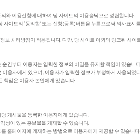
 동의와 이용신청에 대하여 당 사이트의 이용승낙으로 성립합니다.
 당 사이트의 ‘동의함’ 또는 신청(등록)버튼을 누름으로써 의사표시를
인정보 처리방침이 적용됩니다. 다만, 당 사이트 이외의 링크된 사
하는 순간부터 이용자는 입력한 정보의 비밀을 유지할 책임이 있습니다
임은 이용자에게 있으며, 이용자가 입력한 정보가 부정하게 사용되었
든 책임은 이용자 본인에게 있습니다.
 해당 게시물을 등록한 이용자에게 있습니다.
공익성이 있는 홍보물을 게재할 수 있습니다.
정보를 홈페이지에 게재하는 방법으로 이용자에게 제공할 수 있습니다