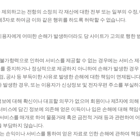
제외하고는 전항의 소정의 각 재산에 대한 전부 또는 일부의 수정, 대여,
 제3자로 하여금 이와 같은 행위를 하도록 허락할 수 없습니다.
이용자에게 어떠한 손해가 발생하더라도 당 사이트가 고의로 행한 
하는 불가항력으로 인하여 서비스를 제공할 수 없는 경우에는 서비스 
스를 중지하거나 정상적으로 제공하지 아니하여 손해가 발생한 경우
점검, 공사 등 부득이한 사유로 발생한 손해에 대한 책임이 면제됩니다
가 발생한 경우, 또는 이용자가 신상정보 및 전자우편 주소를 부실
 정보에 대해 확신이나 대표할 의무가 없으며 회원이나 제3자에 의
서비스에 담긴 정보에 의존해 얻은 이득이나 입은 손해에 대해 책임
에 서비스를 매개로 하여 물품거래 혹은 금전적 거래 등과 관련하여 
을 부담하지 않습니다.
하는 손익이나 서비스를 통하여 얻은 자료로 인한 손해에 관하여 책임