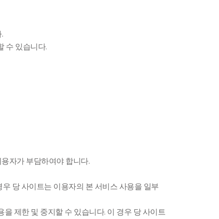
.
할 수 있습니다.
이용자가 부담하여야 합니다.
경우 당 사이트는 이용자의 본 서비스 사용을 일부
용을 제한 및 중지할 수 있습니다. 이 경우 당 사이트