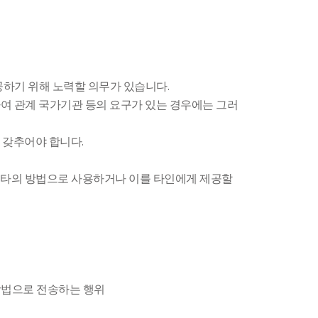
공하기 위해 노력할 의무가 있습니다.
의하여 관계 국가기관 등의 요구가 있는 경우에는 그러
 갖추어야 합니다.
송 기타의 방법으로 사용하거나 이를 타인에게 제공할
 방법으로 전송하는 행위