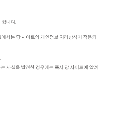
 합니다.
이트에서는 당 사이트의 개인정보 처리방침이 적용되
.
다는 사실을 발견한 경우에는 즉시 당 사이트에 알려
.