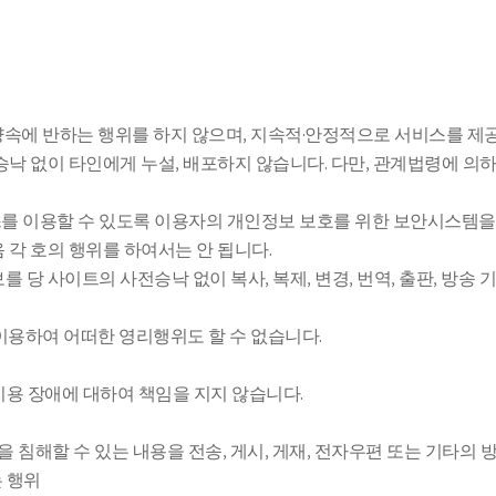
풍양속에 반하는 행위를 하지 않으며, 지속적·안정적으로 서비스를 제
 승낙 없이 타인에게 누설, 배포하지 않습니다. 다만, 관계법령에 
스를 이용할 수 있도록 이용자의 개인정보 보호를 위한 보안시스템을
 각 호의 행위를 하여서는 안 됩니다.
를 당 사이트의 사전승낙 없이 복사, 복제, 변경, 번역, 출판, 방
 이용하여 어떠한 영리행위도 할 수 없습니다.
이용 장애에 대하여 책임을 지지 않습니다.
을 침해할 수 있는 내용을 전송, 게시, 게재, 전자우편 또는 기타의
 행위