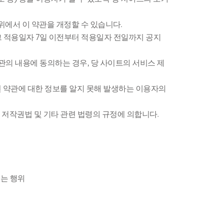
Contact Us
Contents
Contact Us
Contact Us
위에서 이 약관을 개정할 수 있습니다.
ws
Location
Mungly news
Location
Location
그 적용일자 7일 이전부터 적용일자 전일까지 공지
관의 내용에 동의하는 경우, 당 사이트의 서비스 제
된 약관에 대한 정보를 알지 못해 발생하는 이용자의
 저작권법 및 기타 관련 법령의 규정에 의합니다.
키는 행위