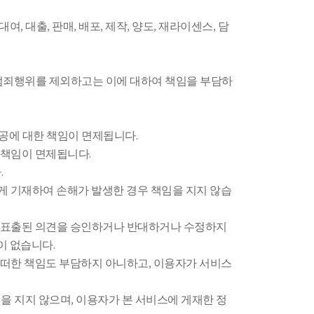
 대출, 판매, 배포, 제작, 양도, 재라이센스, 담
범죄행위를 제외하고는 이에 대하여 책임을 부담하
제공에 대한 책임이 면제됩니다.
 책임이 면제됩니다.
.
하게 기재하여 손해가 발생한 경우 책임을 지지 않습
해 표출된 의견을 승인하거나 반대하거나 수정하지
이 없습니다.
어떠한 책임도 부담하지 아니하고, 이용자가 서비스
을 지지 않으며, 이용자가 본 서비스에 게재한 정