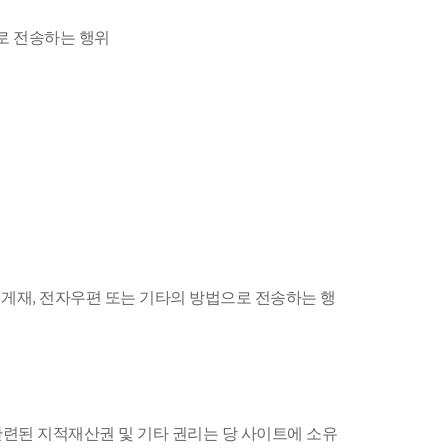
으로 전송하는 행위
, 게재, 전자우편 또는 기타의 방법으로 전송하는 행
과 관련된 지적재산권 및 기타 권리는 당 사이트에 소유