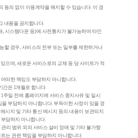
의 동의 없이 이용계약을 해지할 수 있습니다. 이 경
그 내용을 공지합니다.
애, 시스템다운 등)에 사전통지가 불가능하며 타인
가능할 경우, 서비스의 전부 또는 일부를 제한하거나
 있으며, 새로운 서비스로의 교체 등 당 사이트가 적
에게 어떠한 책임도 부담하지 아니합니다.
기간은 1개월로 합니다.
 1주일 전에 홈페이지에 서비스 중지사유 및 일시
임을 부담하지 아니합니다. 부득이한 사정이 있을 경
 메시지 및 기타 통신 메시지 등의 내용이 보관되지
을 부담하지 아니합니다.
 관리 범위 외의 서비스 설비 장애 및 기타 불가항
이트는 관련 책임을 부담하지 아니합니다.