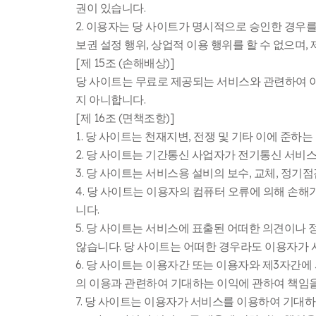
권이 있습니다.
2. 이용자는 당 사이트가 명시적으로 승인한 경우를 
보권 설정 행위, 상업적 이용 행위를 할 수 없으며,
[제 15조 (손해배상)]
당 사이트는 무료로 제공되는 서비스와 관련하여 
지 아니합니다.
[제 16조 (면책조항)]
1. 당 사이트는 천재지변, 전쟁 및 기타 이에 준
2. 당 사이트는 기간통신 사업자가 전기통신 서비
3. 당 사이트는 서비스용 설비의 보수, 교체, 정기
4. 당 사이트는 이용자의 컴퓨터 오류에 의해 손해
니다.
5. 당 사이트는 서비스에 표출된 어떠한 의견이나
않습니다. 당 사이트는 어떠한 경우라도 이용자가 
6. 당 사이트는 이용자간 또는 이용자와 제3자간
의 이용과 관련하여 기대하는 이익에 관하여 책임
7. 당 사이트는 이용자가 서비스를 이용하여 기대