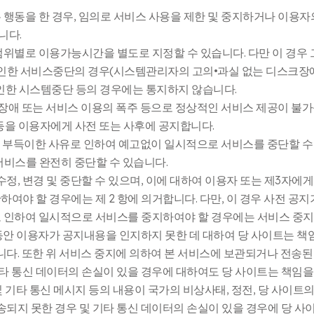
 행동을 한 경우, 임의로 서비스 사용을 제한 및 중지하거나 이용자
니다.
범위별로 이용가능시간을 별도로 지정할 수 있습니다. 다만 이 경우 
유로 인한 서비스중단의 경우(시스템관리자의 고의•과실 없는 디스크장
 인한 시스템중단 등의 경우에는 통지하지 않습니다.
의 장애 또는 서비스 이용의 폭주 등으로 정상적인 서비스 제공이 불
 등을 이용자에게 사전 또는 사후에 공지합니다.
체 등 부득이한 사유로 인하여 예고없이 일시적으로 서비스를 중단할 수
비스를 완전히 중단할 수 있습니다.
 수정, 변경 및 중단할 수 있으며, 이에 대하여 이용자 또는 제3자
여야 할 경우에는 제 2 항에 의거합니다. 다만, 이 경우 사전 공지
로 인하여 일시적으로 서비스를 중지하여야 할 경우에는 서비스 중지
 동안 이용자가 공지내용을 인지하지 못한 데 대하여 당 사이트는 책
니다. 또한 위 서비스 중지에 의하여 본 서비스에 보관되거나 전송된
기타 통신 데이터의 손실이 있을 경우에 대하여도 당 사이트는 책임
 기타 통신 메시지 등의 내용이 국가의 비상사태, 정전, 당 사이트의
송되지 못한 경우 및 기타 통신 데이터의 손실이 있을 경우에 당 사