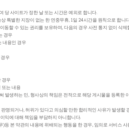
여 당 사이트가 정한 날 또는 시간은 예외로 합니다.
상 특별한 지장이 없는 한 연중무휴, 1일 24시간을 원칙으로 합니다
, 이동할 수 있는 권리를 보유하며, 다음의 경우 사전 통지 없이 삭제
는 경우
는 내용인 경우
 경우
 경우
 또는 내용
써 발생하는 민, 형사상의 책임은 전적으로 해당 게시물을 등록한 
로 판명되거나, 허위가 있다고 의심할 만한 합리적인 사유가 발생할 
 불이익에 대해 책임을 부담하지 아니합니다.
의무)등 본 약관의 내용에 위배되는 행동을 한 경우, 임의로 서비스 사