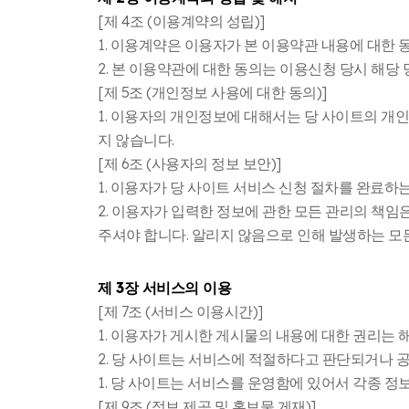
[제 4조 (이용계약의 성립)]
1. 이용계약은 이용자가 본 이용약관 내용에 대한
2. 본 이용약관에 대한 동의는 이용신청 당시 해당
[제 5조 (개인정보 사용에 대한 동의)]
1. 이용자의 개인정보에 대해서는 당 사이트의 개
지 않습니다.
[제 6조 (사용자의 정보 보안)]
1. 이용자가 당 사이트 서비스 신청 절차를 완료
2. 이용자가 입력한 정보에 관한 모든 관리의 책
주셔야 합니다. 알리지 않음으로 인해 발생하는 모
제 3장 서비스의 이용
[제 7조 (서비스 이용시간)]
1. 이용자가 게시한 게시물의 내용에 대한 권리는
2. 당 사이트는 서비스에 적절하다고 판단되거나 
1. 당 사이트는 서비스를 운영함에 있어서 각종 
[제 9조 (정보 제공 및 홍보물 게재)]