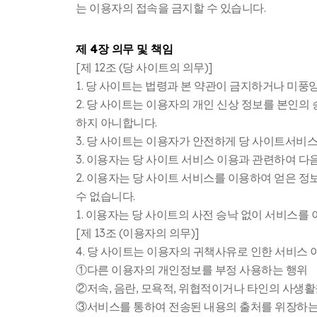
는 이용자의 접속을 금지할 수 있습니다.
제 4장 의무 및 책임
[제 12조 (당 사이트의 의무)]
1. 당 사이트는 법령과 본 약관이 금지하거나 미
2. 당 사이트는 이용자의 개인 신상 정보를 본인의
하지 아니합니다.
3. 당 사이트는 이용자가 안전하게 당 사이트서비
3. 이용자는 당 사이트 서비스 이용과 관련하여 다음
2. 이용자는 당 사이트 서비스를 이용하여 얻은 정보
수 없습니다.
1. 이용자는 당 사이트의 사전 승낙 없이 서비스를
[제 13조 (이용자의 의무)]
4. 당 사이트는 이용자의 귀책사유로 인한 서비스 
①다른 이용자의 개인정보를 부정 사용하는 행위
②저속, 음란, 모욕적, 위협적이거나 타인의 사생활
③서비스를 통하여 전송된 내용의 출처를 위장하는