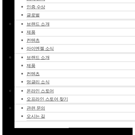
인증 수상
글로벌
브랜드 소개
제품
컨텐츠
아이엔젤 소식
브랜드 소개
제품
컨텐츠
멍글리 소식
온라인 스토어
오프라인 스토어 찾기
관련 문의
오시는 길