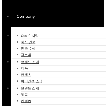
Company
Ceo 인사말
회사 연혁
인증 수상
글로벌
브랜드 소개
제품
컨텐츠
아이엔젤 소식
브랜드 소개
제품
컨텐츠