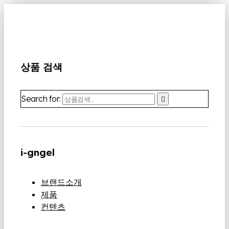
상품 검색
Search for:
i-gngel
브랜드소개
제품
컨텐츠