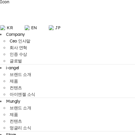
KR
EN
JP
Company
Ceo 인사말
회사 연혁
인증 수상
글로벌
i-angel
브랜드 소개
제품
컨텐츠
아이엔젤 소식
Mungly
브랜드 소개
제품
컨텐츠
멍글리 소식
Store