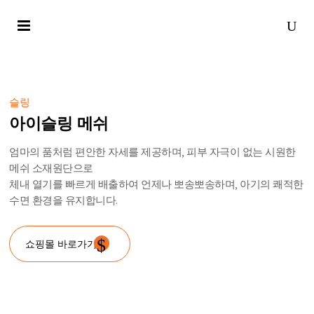
슬링
아이슬링 메쉬
엄마의 품처럼 편안한 자세를 제공하며, 피부 자극이 없는 시원한
메쉬 소재원단으로
체내 열기를 빠르게 배출하여 언제나 뽀송뽀송하며, 아기의 쾌적한
수면 환경을 유지합니다.
쇼핑몰 바로가기