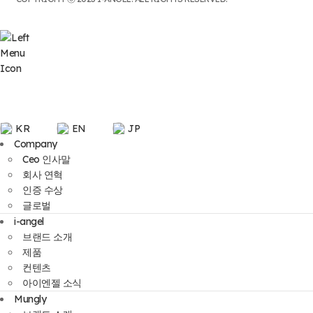
KR
EN
JP
Company
Ceo 인사말
회사 연혁
인증 수상
글로벌
i-angel
브랜드 소개
제품
컨텐츠
아이엔젤 소식
Mungly