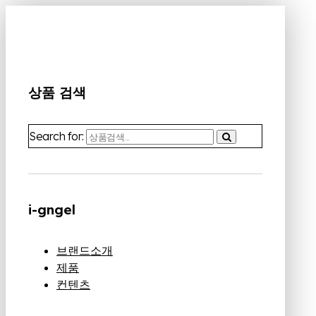
상품 검색
Search for:
i-gngel
브랜드소개
제품
컨텐츠