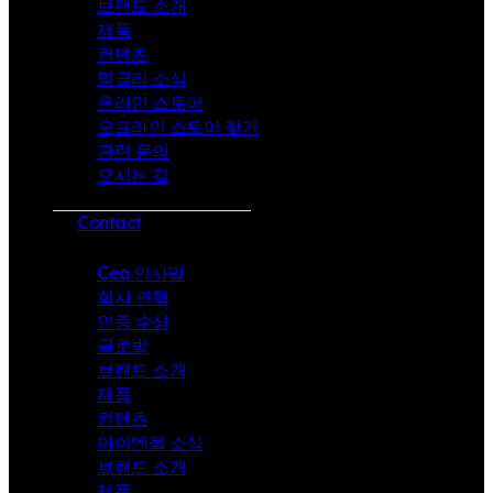
브랜드 소개
제품
컨텐츠
멍글리 소식
온라인 스토어
오프라인 스토어 찾기
관련 문의
오시는 길
Contact
Ceo 인사말
회사 연혁
인증 수상
글로벌
브랜드 소개
제품
컨텐츠
아이엔젤 소식
브랜드 소개
제품