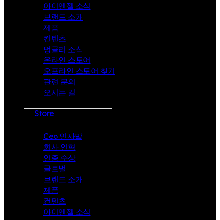
아이엔젤 소식
브랜드 소개
제품
컨텐츠
멍글리 소식
온라인 스토어
오프라인 스토어 찾기
관련 문의
오시는 길
Store
Ceo 인사말
회사 연혁
인증 수상
글로벌
브랜드 소개
제품
컨텐츠
아이엔젤 소식