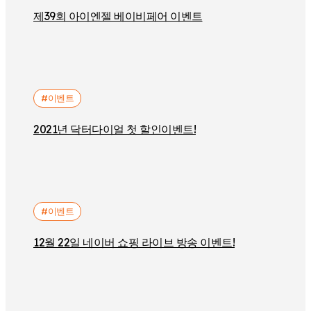
제39회 아이엔젤 베이비페어 이벤트
#이벤트
2021년 닥터다이얼 첫 할인이벤트!
#이벤트
12월 22일 네이버 쇼핑 라이브 방송 이벤트!