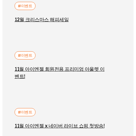
#이벤트
12월 크리스마스 해피세일
#이벤트
11월 아이엔젤 회원전용 프리미엄 아울렛 이
벤트!
#이벤트
11월 아이엔젤 x 네이버 라이브 쇼핑 첫방송!