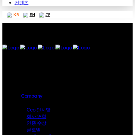
컨텐츠
KR
EN
JP
Company
Ceo 인사말
회사 연혁
인증 수상
글로벌