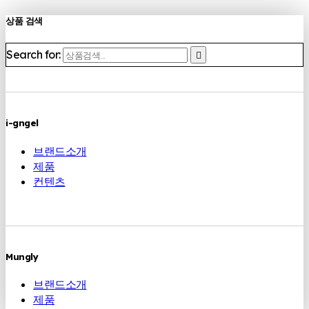
상품 검색
Search for:
i-gngel
브랜드소개
제품
컨텐츠
Mungly
브랜드소개
제품