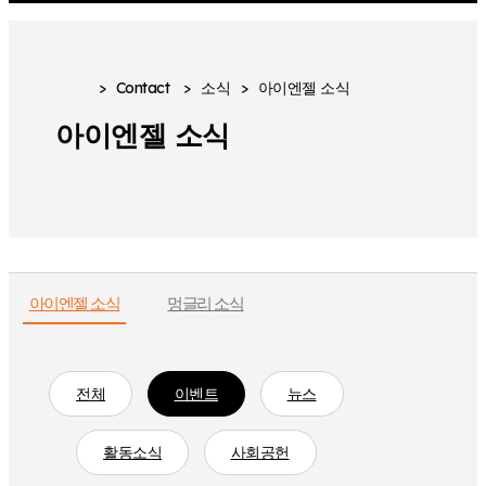
>
Contact
>
소식
>
아이엔젤 소식
아이엔젤 소식
아이엔젤 소식
멍글리 소식
전체
이벤트
뉴스
활동소식
사회공헌