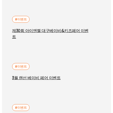
#이벤트
제30회 아이엔젤 대구베이비&키즈페어 이벤
트
#이벤트
3월 랜선 베이비 페어 이벤트
#이벤트