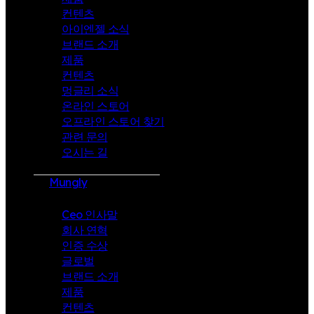
컨텐츠
아이엔젤 소식
브랜드 소개
제품
컨텐츠
멍글리 소식
온라인 스토어
오프라인 스토어 찾기
관련 문의
오시는 길
Mungly
Ceo 인사말
회사 연혁
인증 수상
글로벌
브랜드 소개
제품
컨텐츠