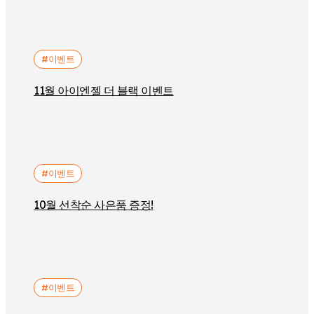
#이벤트
11월 아이엔젤 더 블랙 이벤트
#이벤트
10월 선착순 사은품 증정!
#이벤트