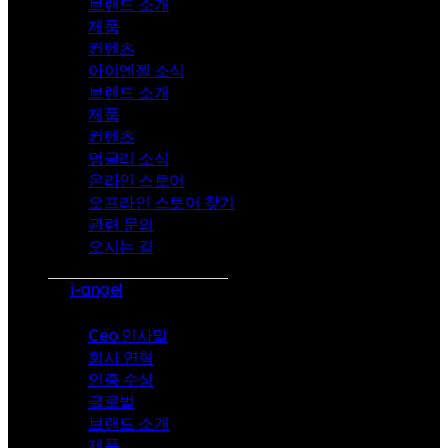
브랜드 소개
제품
컨텐츠
아이엔젤 소식
브랜드 소개
제품
컨텐츠
멍글리 소식
온라인 스토어
오프라인 스토어 찾기
관련 문의
오시는 길
i-angel
Ceo 인사말
회사 연혁
인증 수상
글로벌
브랜드 소개
제품