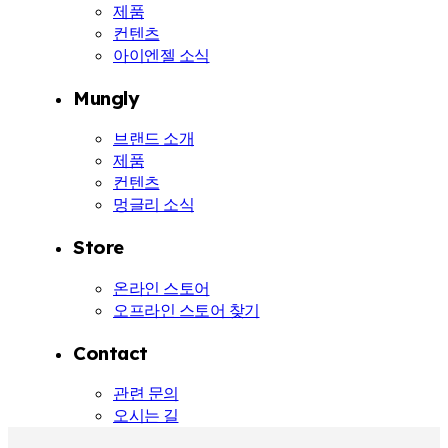
제품
컨텐츠
아이엔젤 소식
Mungly
브랜드 소개
제품
컨텐츠
멍글리 소식
Store
온라인 스토어
오프라인 스토어 찾기
Contact
관련 문의
오시는 길