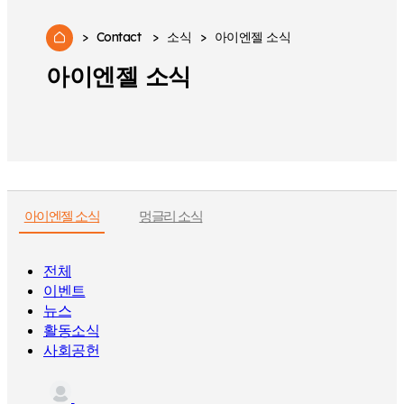
>
Contact
>
소식
>
아이엔젤 소식
아이엔젤 소식
아이엔젤 소식
멍글리 소식
전체
이벤트
뉴스
활동소식
사회공헌