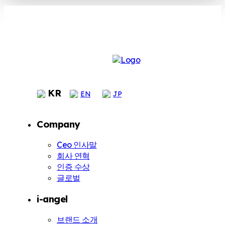
KR
EN
JP
Company
Ceo 인사말
회사 연혁
인증 수상
글로벌
i-angel
브랜드 소개