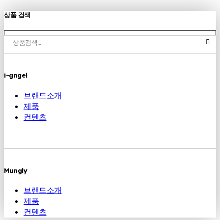
상품 검색
i-gngel
브랜드소개
제품
컨텐츠
Mungly
브랜드소개
제품
컨텐츠