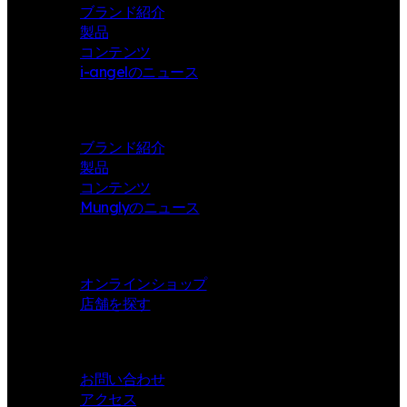
ブランド紹介
製品
コンテンツ
i-angelのニュース
Mungly
ブランド紹介
製品
コンテンツ
Munglyのニュース
Store
オンラインショップ
店舗を探す
Contact
お問い合わせ
アクセス