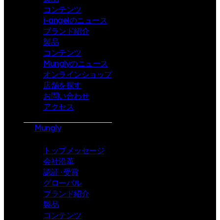
コンテンツ
i-angelのニュース
ブランド紹介
製品
コンテンツ
Munglyのニュース
オンラインショップ
店舗を探す
お問い合わせ
アクセス
Mungly
トップメッセージ
会社沿革
認証 · 受賞
グローバル
ブランド紹介
製品
コンテンツ