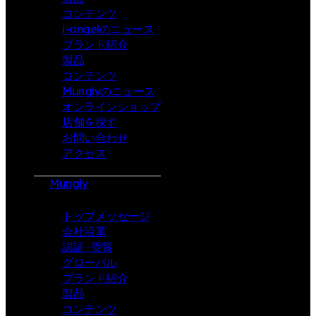
コンテンツ
i-angelのニュース
ブランド紹介
製品
コンテンツ
Munglyのニュース
オンラインショップ
店舗を探す
お問い合わせ
アクセス
Mungly
トップメッセージ
会社沿革
認証 · 受賞
グローバル
ブランド紹介
製品
コンテンツ