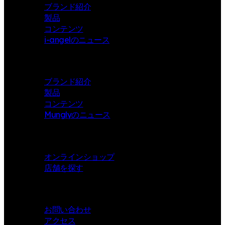
ブランド紹介
製品
コンテンツ
i-angelのニュース
Mungly
ブランド紹介
製品
コンテンツ
Munglyのニュース
Store
オンラインショップ
店舗を探す
Contact
お問い合わせ
アクセス