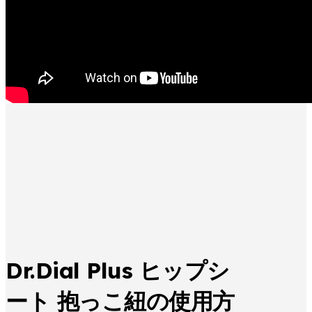
Dr.Dial Plus ヒップシ
ート 抱っこ紐の使用方