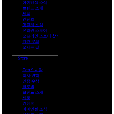
아이엔젤 소식
브랜드 소개
제품
컨텐츠
멍글리 소식
온라인 스토어
오프라인 스토어 찾기
관련 문의
오시는 길
Store
Ceo 인사말
회사 연혁
인증 수상
글로벌
브랜드 소개
제품
컨텐츠
아이엔젤 소식