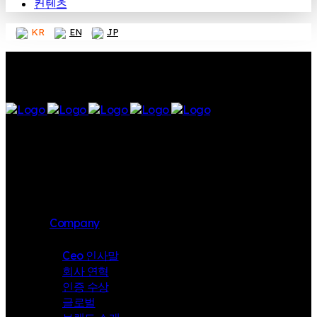
컨텐츠
KR
EN
JP
Company
Ceo 인사말
회사 연혁
인증 수상
글로벌