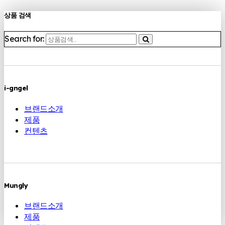
상품 검색
Search for:
i-gngel
브랜드소개
제품
컨텐츠
Mungly
브랜드소개
제품