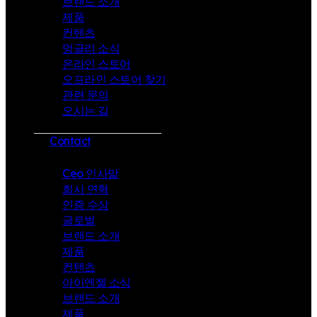
브랜드 소개
제품
컨텐츠
멍글리 소식
온라인 스토어
오프라인 스토어 찾기
관련 문의
오시는 길
Contact
Ceo 인사말
회사 연혁
인증 수상
글로벌
브랜드 소개
제품
컨텐츠
아이엔젤 소식
브랜드 소개
제품