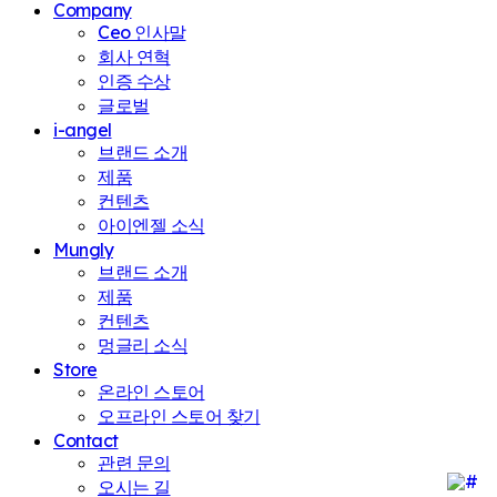
Company
Ceo 인사말
회사 연혁
인증 수상
글로벌
i-angel
브랜드 소개
제품
컨텐츠
아이엔젤 소식
Mungly
브랜드 소개
제품
컨텐츠
멍글리 소식
Store
온라인 스토어
오프라인 스토어 찾기
Contact
관련 문의
오시는 길