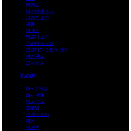
컨텐츠
아이엔젤 소식
브랜드 소개
제품
컨텐츠
멍글리 소식
온라인 스토어
오프라인 스토어 찾기
관련 문의
오시는 길
Mungly
Ceo 인사말
회사 연혁
인증 수상
글로벌
브랜드 소개
제품
컨텐츠