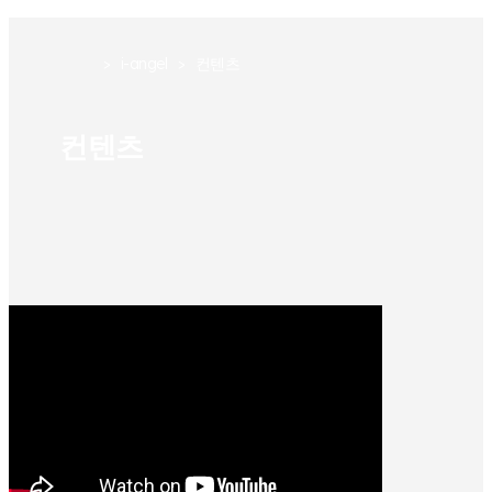
>
i-angel
>
컨텐츠
컨텐츠