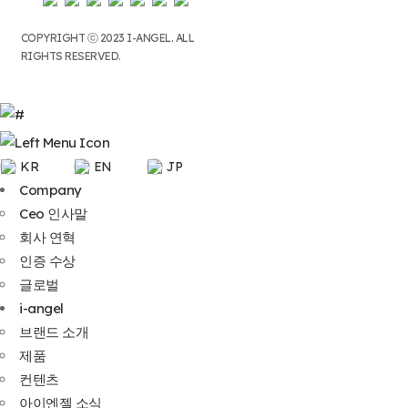
COPYRIGHT ⓒ 2023 I-ANGEL. ALL
RIGHTS RESERVED.
KR
EN
JP
Company
Ceo 인사말
회사 연혁
인증 수상
글로벌
i-angel
브랜드 소개
제품
컨텐츠
아이엔젤 소식