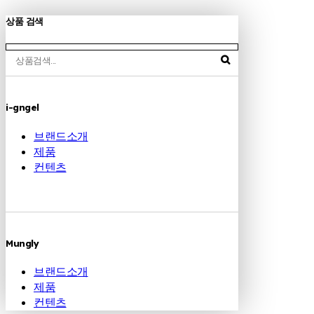
상품 검색
i-gngel
브랜드소개
제품
컨텐츠
Mungly
브랜드소개
제품
컨텐츠