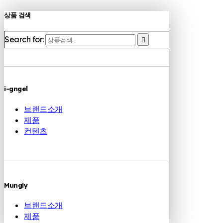
상품 검색
Search for:
i-gngel
브랜드소개
제품
컨텐츠
Mungly
브랜드소개
제품