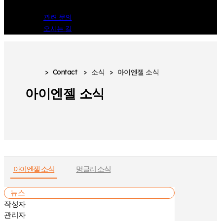
관련 문의
오시는 길
>
Contact
>
소식
>
아이엔젤 소식
아이엔젤 소식
아이엔젤 소식
멍글리 소식
뉴스
작성자
관리자