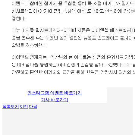
인스타그램 이벤트 바로가기
기사 바로가기
목록보기
이전
다음