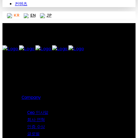
컨텐츠
KR
EN
JP
Company
Ceo 인사말
회사 연혁
인증 수상
글로벌