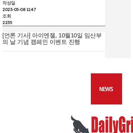
작성일
2023-05-08 11:47
조회
2235
[언론 기사] 아이엔젤, 10월10일 임산부
의 날 기념 캠페인 이벤트 진행