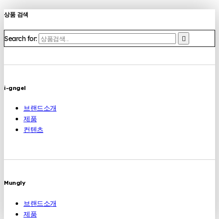
상품 검색
Search for:
i-gngel
브랜드소개
제품
컨텐츠
Mungly
브랜드소개
제품