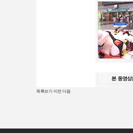
목록보기
이전
다음