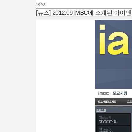
1998
[뉴스] 2012.09 iMBC에 소개된 아이