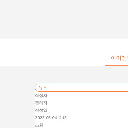
아이엔
뉴스
작성자
관리자
작성일
2023-05-04 11:15
조회