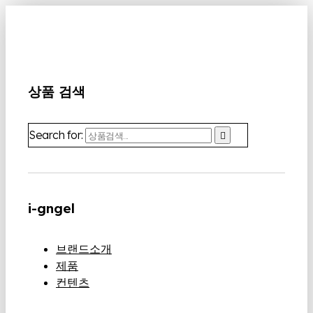
상품 검색
Search for:
i-gngel
브랜드소개
제품
컨텐츠