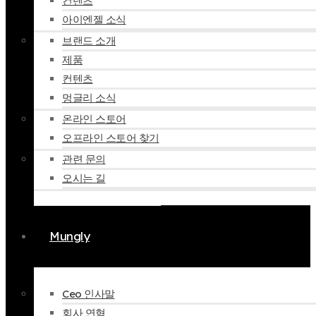
컨텐츠
아이엔젤 소식
브랜드 소개
제품
컨텐츠
멍글리 소식
온라인 스토어
오프라인 스토어 찾기
관련 문의
오시는 길
Mungly
Ceo 인사말
회사 연혁