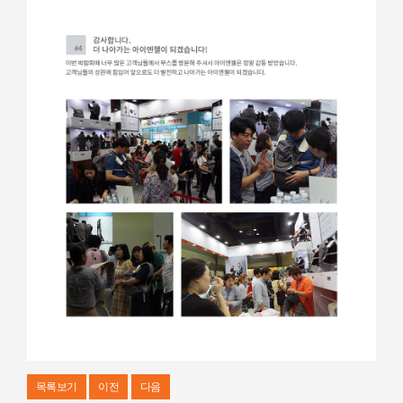
목록보기
이전
다음