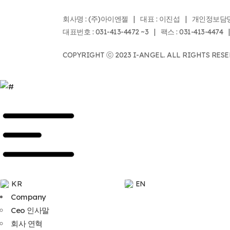
회사명 : (주)아이엔젤 | 대표 : 이진섭 | 개인정보담당자 
대표번호 : 031-413-4472 ~3 | 팩스 : 031-413-447
COPYRIGHT ⓒ 2023 I-ANGEL. ALL RIGHTS RESE
KR
EN
Company
Ceo 인사말
회사 연혁