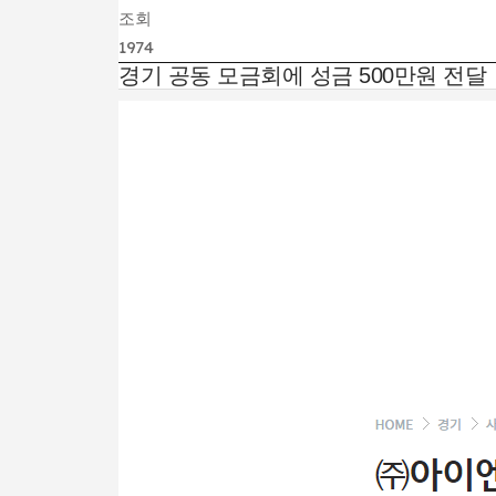
조회
1974
경기 공동 모금회에 성금 500만원 전달