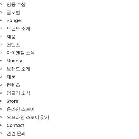
인증 수상
글로벌
i-angel
브랜드 소개
제품
컨텐츠
아이엔젤 소식
Mungly
브랜드 소개
제품
컨텐츠
멍글리 소식
Store
온라인 스토어
오프라인 스토어 찾기
Contact
관련 문의