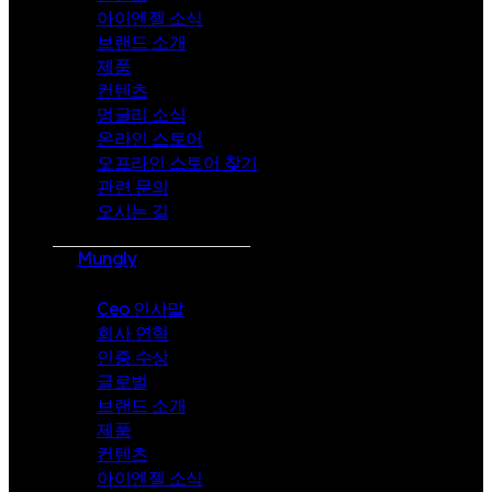
아이엔젤 소식
브랜드 소개
제품
컨텐츠
멍글리 소식
온라인 스토어
오프라인 스토어 찾기
관련 문의
오시는 길
Mungly
Ceo 인사말
회사 연혁
인증 수상
글로벌
브랜드 소개
제품
컨텐츠
아이엔젤 소식