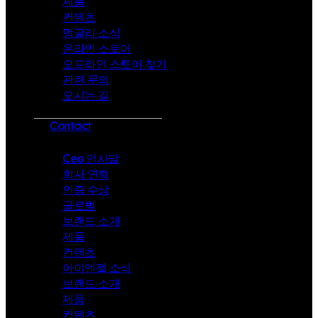
제품
컨텐츠
멍글리 소식
온라인 스토어
오프라인 스토어 찾기
관련 문의
오시는 길
Contact
Ceo 인사말
회사 연혁
인증 수상
글로벌
브랜드 소개
제품
컨텐츠
아이엔젤 소식
브랜드 소개
제품
컨텐츠