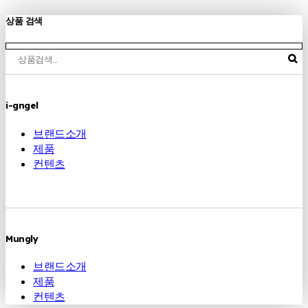
상품 검색
i-gngel
브랜드소개
제품
컨텐츠
Mungly
브랜드소개
제품
컨텐츠