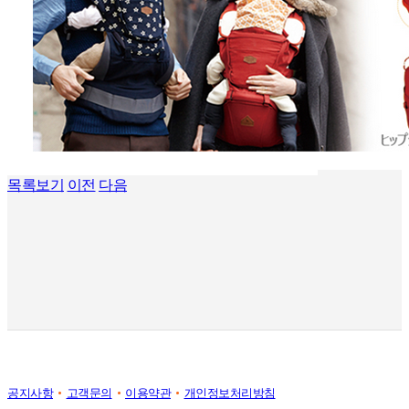
목록보기
이전
다음
공지사항
고객문의
이용약관
개인정보처리방침