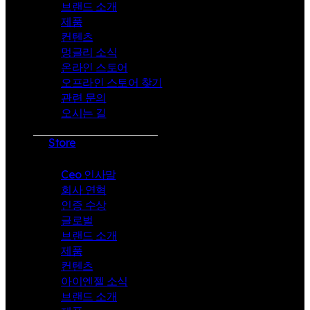
브랜드 소개
제품
컨텐츠
멍글리 소식
온라인 스토어
오프라인 스토어 찾기
관련 문의
오시는 길
Store
Ceo 인사말
회사 연혁
인증 수상
글로벌
브랜드 소개
제품
컨텐츠
아이엔젤 소식
브랜드 소개