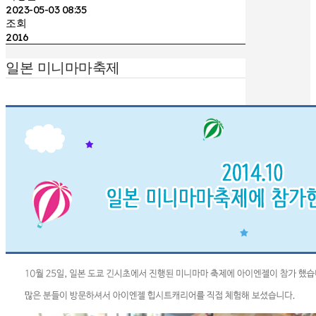
2023-05-03 08:35
조회
2016
일본 미니마마축제