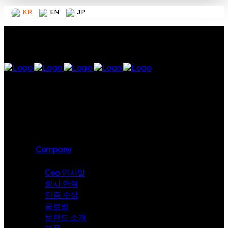
KR
EN
JP
Company
Ceo 인사말
회사 연혁
인증 수상
글로벌
브랜드 소개