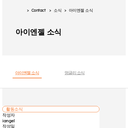
>
Contact
>
소식
>
아이엔젤 소식
아이엔젤 소식
아이엔젤 소식
멍글리 소식
활동소식
작성자
iangel
작성일