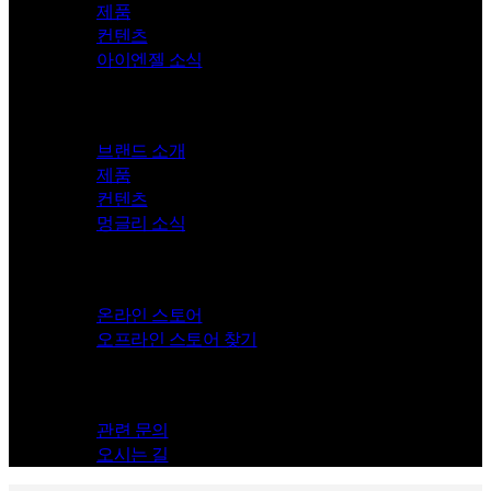
제품
컨텐츠
아이엔젤 소식
Mungly
브랜드 소개
제품
컨텐츠
멍글리 소식
Store
온라인 스토어
오프라인 스토어 찾기
Contact
관련 문의
오시는 길