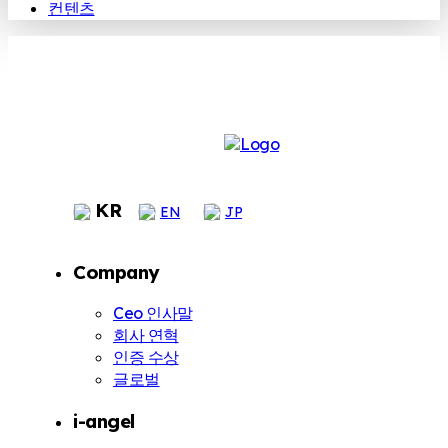
컨텐츠
KR
EN
JP
Company
Ceo 인사말
회사 연혁
인증 수상
글로벌
i-angel