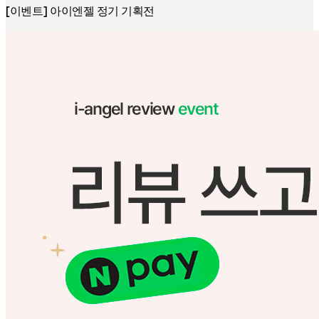
[이벤트] 아이엔젤 정기 기획전