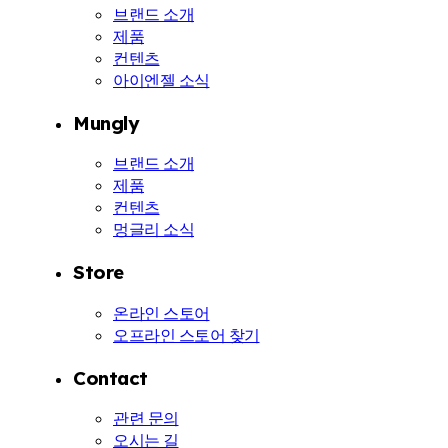
브랜드 소개
제품
컨텐츠
아이엔젤 소식
Mungly
브랜드 소개
제품
컨텐츠
멍글리 소식
Store
온라인 스토어
오프라인 스토어 찾기
Contact
관련 문의
오시는 길