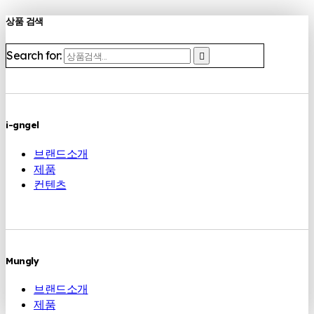
상품 검색
Search for:
i-gngel
브랜드소개
제품
컨텐츠
Mungly
브랜드소개
제품