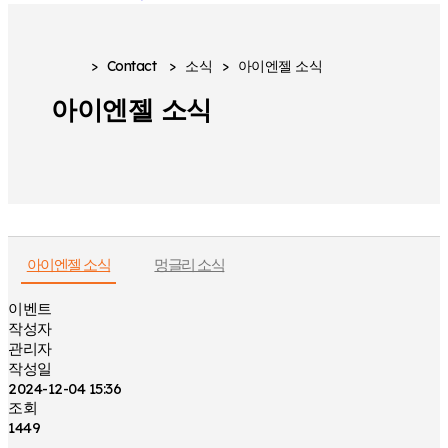
>
Contact
>
소식
>
아이엔젤 소식
아이엔젤 소식
아이엔젤 소식
멍글리 소식
이벤트
작성자
관리자
작성일
2024-12-04 15:36
조회
1449